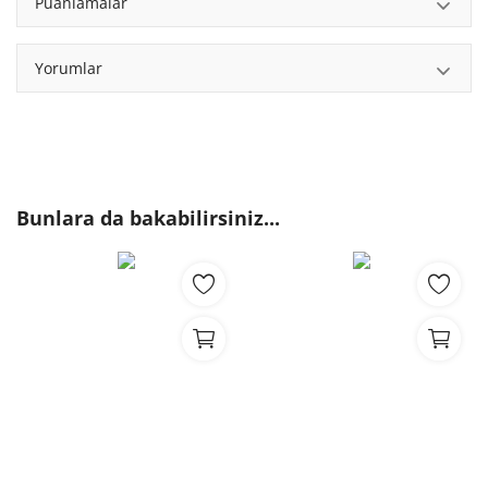
Puanlamalar
Yorumlar
Bunlara da bakabilirsiniz...