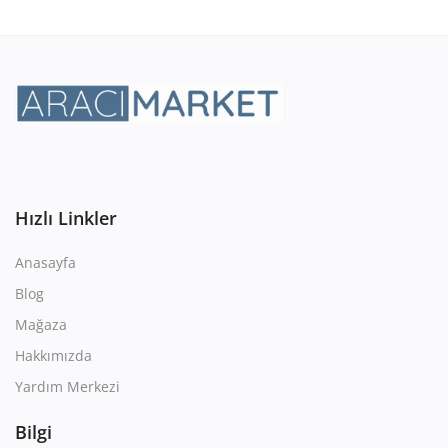
Hızlı Linkler
Anasayfa
Blog
Mağaza
Hakkımızda
Yardım Merkezi
Bilgi