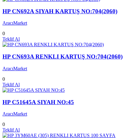
HP CN692A SIYAH KARTUŞ NO:704(2060)
AracıMarket
0
Teklif Al
HP CN693A RENKLI KARTUŞ NO:704(2060)
AracıMarket
0
Teklif Al
HP C51645A SIYAH NO:45
AracıMarket
0
Teklif Al