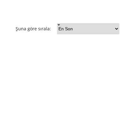
Şuna göre sırala: