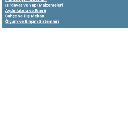
Hırdavat ve Yapı Malzemeleri
Aydınlatma ve Enerji
Bahçe ve Dış Mekan
Ölçüm ve Bilişim Sistemleri