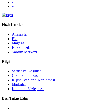
›
»
Hızlı Linkler
Anasayfa
Blog
Mağaza
Hakkımızda
Yardım Merkezi
Bilgi
Şartlar ve Koşullar
Gizlilik Politikası
Kişisel Verilerin Korunması
Markalar
Kullanım Sözleşmesi
Bizi Takip Edin