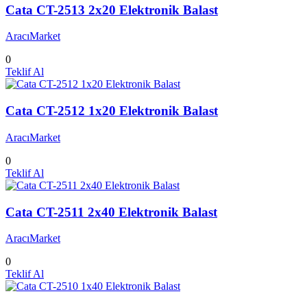
Cata CT-2513 2x20 Elektronik Balast
AracıMarket
0
Teklif Al
Cata CT-2512 1x20 Elektronik Balast
AracıMarket
0
Teklif Al
Cata CT-2511 2x40 Elektronik Balast
AracıMarket
0
Teklif Al