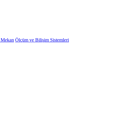
ş Mekan
Ölçüm ve Bilişim Sistemleri