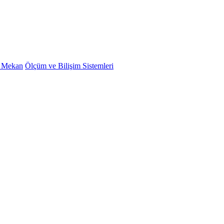
ş Mekan
Ölçüm ve Bilişim Sistemleri