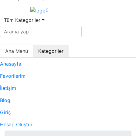
0
Tüm Kategoriler
Ana Menü
Kategoriler
Anasayfa
Favorilerim
İletişim
Blog
Giriş
Hesap Oluştur