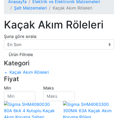
Anasayfa
Elektrik ve Elektronik Malzemeleri
Şalt Malzemeleri
Kaçak Akım Röleleri
Kaçak Akım Röleleri
Şuna göre sırala:
Ürün Filtrele
Kategori
Kaçak Akım Röleleri
Fiyat
Min
Maks