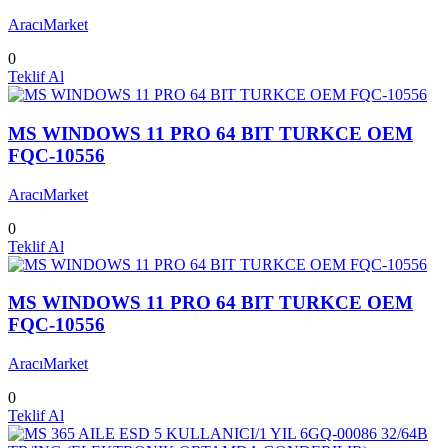
AracıMarket
0
Teklif Al
MS WINDOWS 11 PRO 64 BIT TURKCE OEM
FQC-10556
AracıMarket
0
Teklif Al
MS WINDOWS 11 PRO 64 BIT TURKCE OEM
FQC-10556
AracıMarket
0
Teklif Al