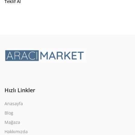
Teklif Al
Hızlı Linkler
Anasayfa
Blog
Mağaza
Hakkımızda