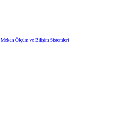
ş Mekan
Ölçüm ve Bilişim Sistemleri