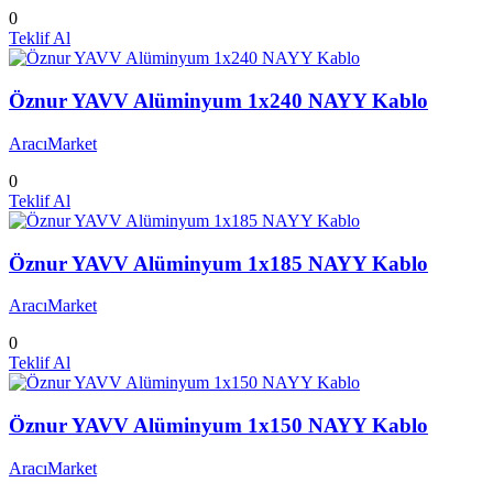
0
Teklif Al
Öznur YAVV Alüminyum 1x240 NAYY Kablo
AracıMarket
0
Teklif Al
Öznur YAVV Alüminyum 1x185 NAYY Kablo
AracıMarket
0
Teklif Al
Öznur YAVV Alüminyum 1x150 NAYY Kablo
AracıMarket