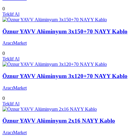
0
Teklif Al
Öznur YAVV Alüminyum 3x150+70 NAYY Kablo
AracıMarket
0
Teklif Al
Öznur YAVV Alüminyum 3x120+70 NAYY Kablo
AracıMarket
0
Teklif Al
Öznur YAVV Alüminyum 2x16 NAYY Kablo
AracıMarket