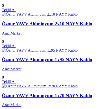
0
Teklif Al
Öznur YAVV Alüminyum 2x10 NAYY Kablo
AracıMarket
0
Teklif Al
Öznur YAVV Alüminyum 1x95 NAYY Kablo
AracıMarket
0
Teklif Al
Öznur YAVV Alüminyum 1x70 NAYY Kablo
AracıMarket