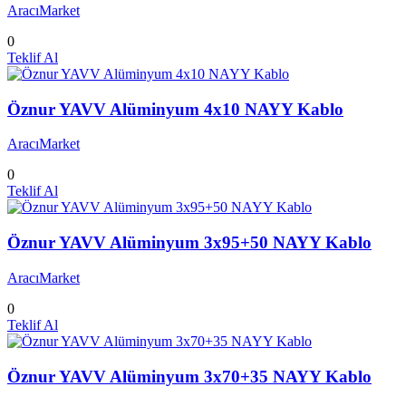
AracıMarket
0
Teklif Al
Öznur YAVV Alüminyum 4x10 NAYY Kablo
AracıMarket
0
Teklif Al
Öznur YAVV Alüminyum 3x95+50 NAYY Kablo
AracıMarket
0
Teklif Al
Öznur YAVV Alüminyum 3x70+35 NAYY Kablo