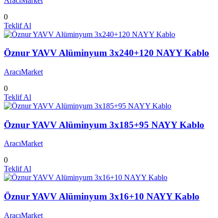
AracıMarket
0
Teklif Al
Öznur YAVV Alüminyum 3x240+120 NAYY Kablo
AracıMarket
0
Teklif Al
Öznur YAVV Alüminyum 3x185+95 NAYY Kablo
AracıMarket
0
Teklif Al
Öznur YAVV Alüminyum 3x16+10 NAYY Kablo
AracıMarket