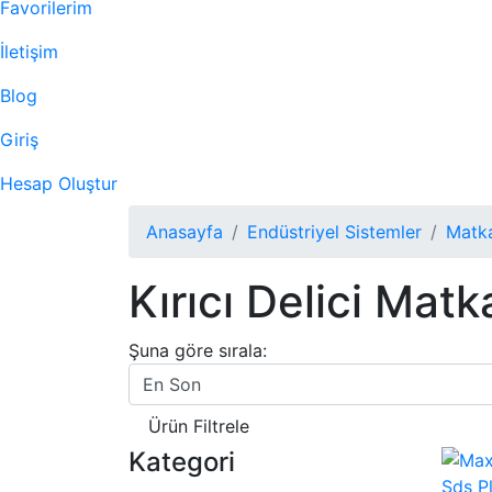
Favorilerim
İletişim
Blog
Giriş
Hesap Oluştur
Anasayfa
Endüstriyel Sistemler
Matk
Kırıcı Delici Matk
Şuna göre sırala:
Ürün Filtrele
Kategori