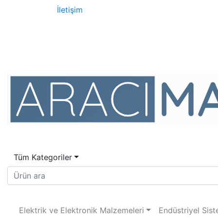
İletişim
Tüm Kategoriler
Elektrik ve Elektronik Malzemeleri
Endüstriyel Sist