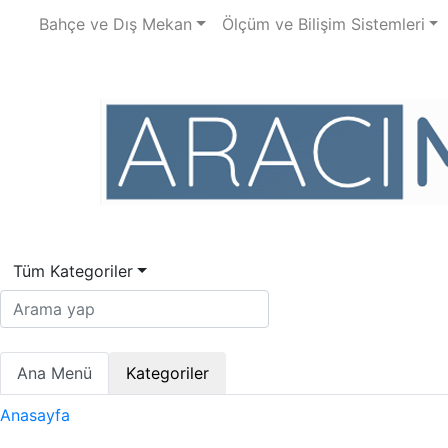
Bahçe ve Dış Mekan
Ölçüm ve Bilişim Sistemleri
Tüm Kategoriler
Ana Menü
Kategoriler
Anasayfa