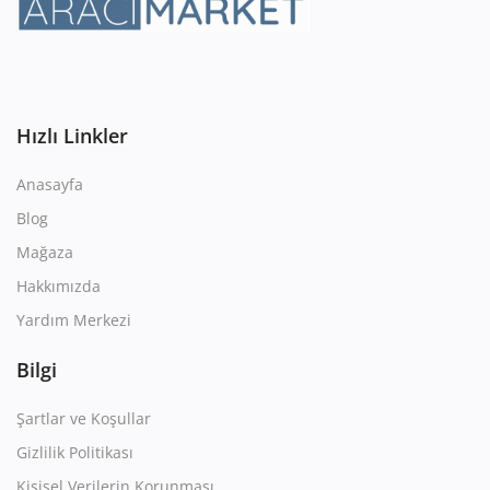
Hızlı Linkler
Anasayfa
Blog
Mağaza
Hakkımızda
Yardım Merkezi
Bilgi
Şartlar ve Koşullar
Gizlilik Politikası
Kişisel Verilerin Korunması