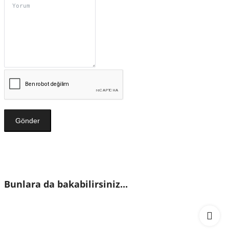
Gönder
Bunlara da bakabilirsiniz...