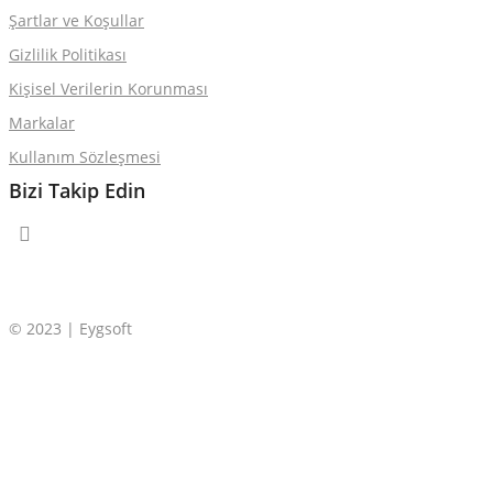
Şartlar ve Koşullar
Gizlilik Politikası
Kişisel Verilerin Korunması
Markalar
Kullanım Sözleşmesi
Bizi Takip Edin
© 2023 | Eygsoft