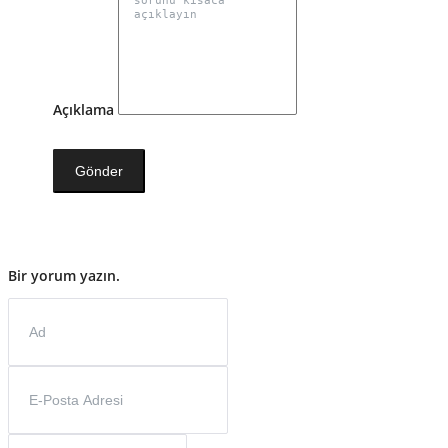
Açıklama
Gönder
Bir yorum yazın.