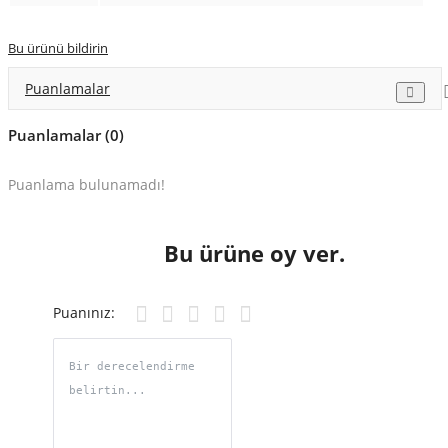
Bu ürünü bildirin
Puanlamalar
Puanlamalar (0)
Puanlama bulunamadı!
Bu ürüne oy ver.
Puanınız: