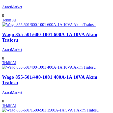
AracıMarket
0
Teklif Al
Wago 855-501/600-1001 600A-1A 10VA Akım
Trafosu
AracıMarket
0
Teklif Al
Wago 855-501/400-1001 400A-1A 10VA Akım
Trafosu
AracıMarket
0
Teklif Al