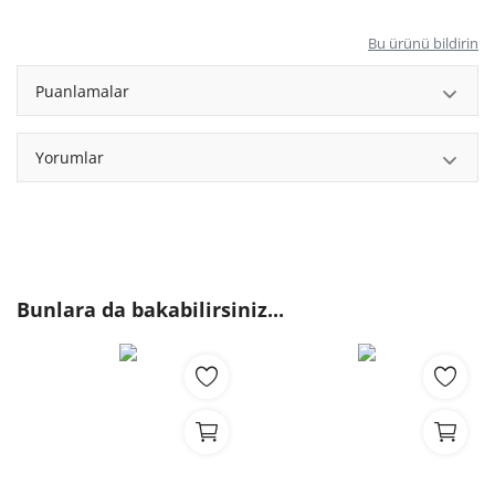
Bu ürünü bildirin
Puanlamalar
Yorumlar
Bunlara da bakabilirsiniz...