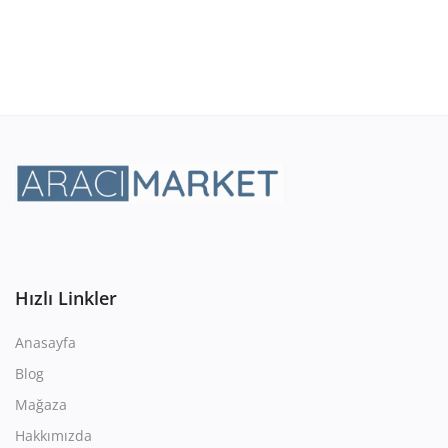
Hızlı Linkler
Anasayfa
Blog
Mağaza
Hakkımızda