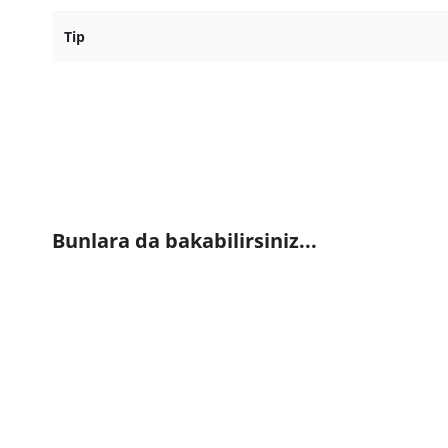
Tip
Bunlara da bakabilirsiniz...