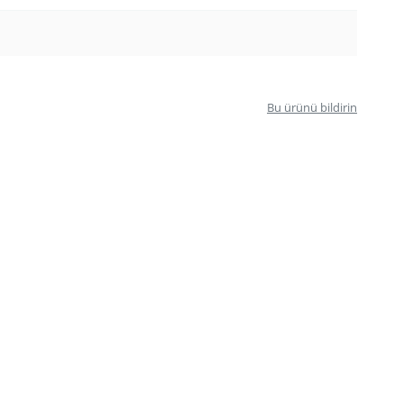
Bu ürünü bildirin