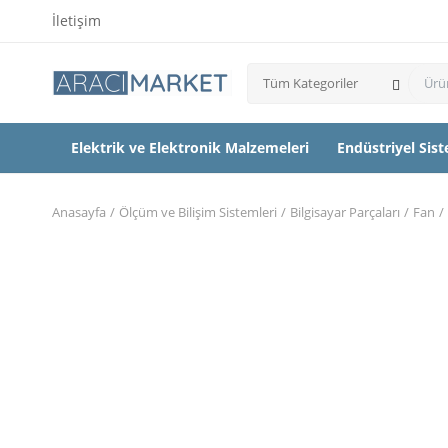
İletişim
Tüm Kategoriler
Elektrik ve Elektronik Malzemeleri
Endüstriyel Sis
Anasayfa
Ölçüm ve Bilişim Sistemleri
Bilgisayar Parçaları
Fan