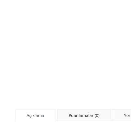
Açıklama
Puanlamalar (0)
Yor