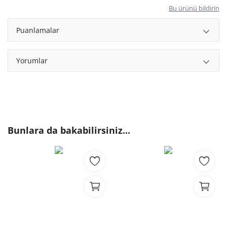
Bu ürünü bildirin
Puanlamalar
Yorumlar
Bunlara da bakabilirsiniz...