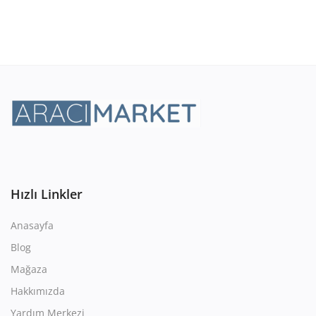
Hızlı Linkler
Anasayfa
Blog
Mağaza
Hakkımızda
Yardım Merkezi