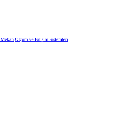
ş Mekan
Ölçüm ve Bilişim Sistemleri