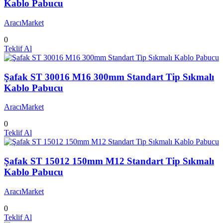
Kablo Pabucu
AracıMarket
0
Teklif Al
Şafak ST 30016 M16 300mm Standart Tip Sıkmalı
Kablo Pabucu
AracıMarket
0
Teklif Al
Şafak ST 15012 150mm M12 Standart Tip Sıkmalı
Kablo Pabucu
AracıMarket
0
Teklif Al