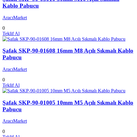
Kablo Pabucu
AracıMarket
0
Teklif Al
Şafak SKP-90-01608 16mm M8 Açılı Sıkmalı Kablo
Pabucu
AracıMarket
0
Teklif Al
Şafak SKP-90-01005 10mm M5 Açılı Sıkmalı Kablo
Pabucu
AracıMarket
0
Teklif Al