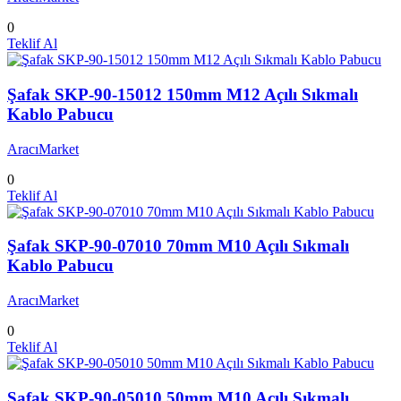
0
Teklif Al
Şafak SKP-90-15012 150mm M12 Açılı Sıkmalı
Kablo Pabucu
AracıMarket
0
Teklif Al
Şafak SKP-90-07010 70mm M10 Açılı Sıkmalı
Kablo Pabucu
AracıMarket
0
Teklif Al
Şafak SKP-90-05010 50mm M10 Açılı Sıkmalı