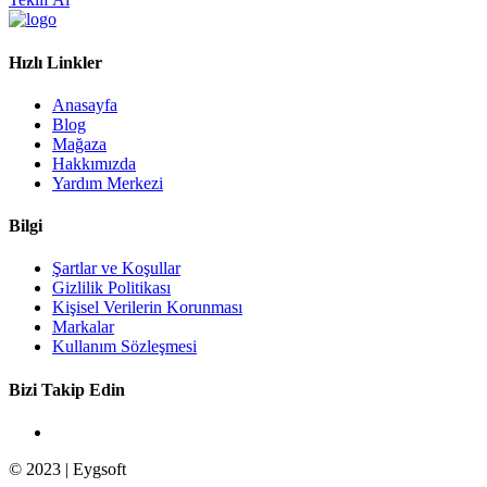
Hızlı Linkler
Anasayfa
Blog
Mağaza
Hakkımızda
Yardım Merkezi
Bilgi
Şartlar ve Koşullar
Gizlilik Politikası
Kişisel Verilerin Korunması
Markalar
Kullanım Sözleşmesi
Bizi Takip Edin
© 2023 | Eygsoft