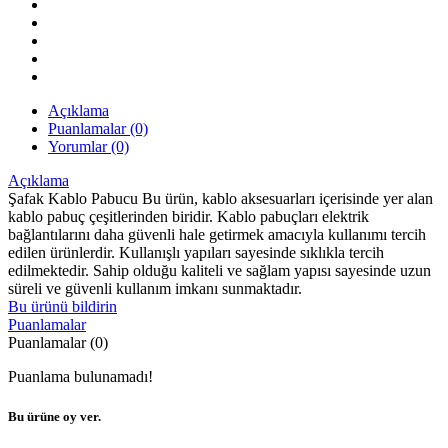
Açıklama
Puanlamalar (0)
Yorumlar (0)
Açıklama
Şafak Kablo Pabucu Bu ürün, kablo aksesuarları içerisinde yer alan
kablo pabuç çeşitlerinden biridir. Kablo pabuçları elektrik
bağlantılarını daha güvenli hale getirmek amacıyla kullanımı tercih
edilen ürünlerdir. Kullanışlı yapıları sayesinde sıklıkla tercih
edilmektedir. Sahip olduğu kaliteli ve sağlam yapısı sayesinde uzun
süreli ve güvenli kullanım imkanı sunmaktadır.
Bu ürünü bildirin
Puanlamalar
Puanlamalar (0)
Puanlama bulunamadı!
Bu ürüne oy ver.