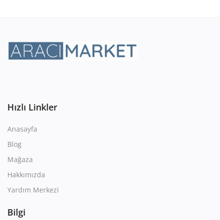
Hızlı Linkler
Anasayfa
Blog
Mağaza
Hakkımızda
Yardım Merkezi
Bilgi