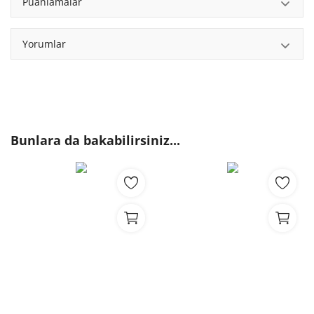
Puanlamalar
Yorumlar
Bunlara da bakabilirsiniz...