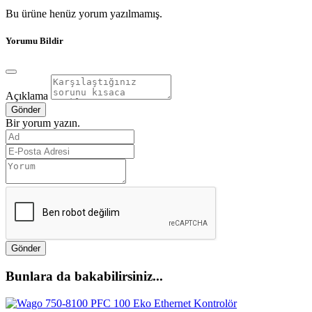
Bu ürüne henüz yorum yazılmamış.
Yorumu Bildir
Açıklama
Gönder
Bir yorum yazın.
Gönder
Bunlara da bakabilirsiniz...