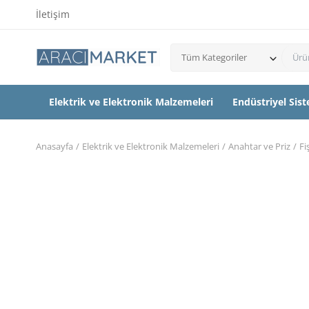
İletişim
Tüm Kategoriler
Elektrik ve Elektronik Malzemeleri
Endüstriyel Sis
Anasayfa
Elektrik ve Elektronik Malzemeleri
Anahtar ve Priz
Fi