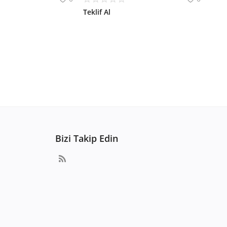
Teklif Al
Bizi Takip Edin