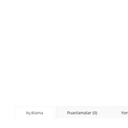
Açıklama
Puanlamalar (0)
Yor