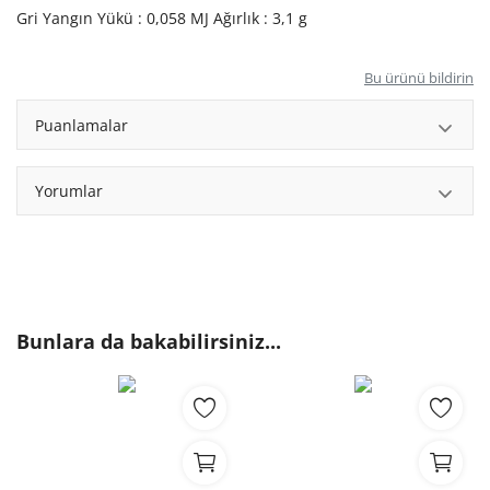
Gri Yangın Yükü : 0,058 MJ Ağırlık : 3,1 g
Bu ürünü bildirin
Puanlamalar
Yorumlar
Bunlara da bakabilirsiniz...