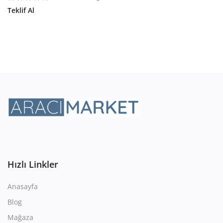
Teklif Al
Hızlı Linkler
Anasayfa
Blog
Mağaza