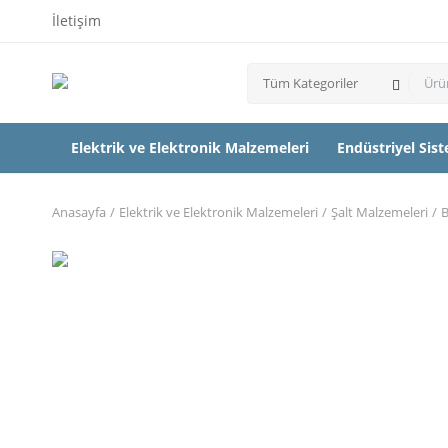
İletişim
Tüm Kategoriler
Elektrik ve Elektronik Malzemeleri
Endüstriyel Sis
Anasayfa
Elektrik ve Elektronik Malzemeleri
Şalt Malzemeleri
B