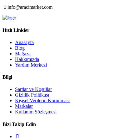
info@aracimarket.com
Hızlı Linkler
Anasayfa
Blog
Mağaza
Hakkımızda
Yardım Merkezi
Bilgi
Şartlar ve Koşullar
Gizlilik Politikası
Kişisel Verilerin Korunması
Markalar
Kullanım Sözleşmesi
Bizi Takip Edin