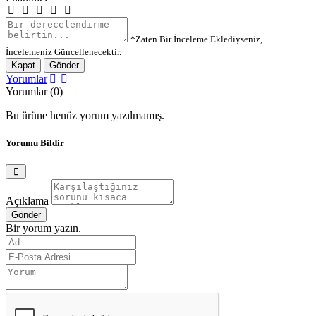
*Zaten Bir İnceleme Eklediyseniz,
İncelemeniz Güncellenecektir.
Kapat
Gönder
Yorumlar
Yorumlar (0)
Bu ürüne henüz yorum yazılmamış.
Yorumu Bildir
Açıklama
Gönder
Bir yorum yazın.