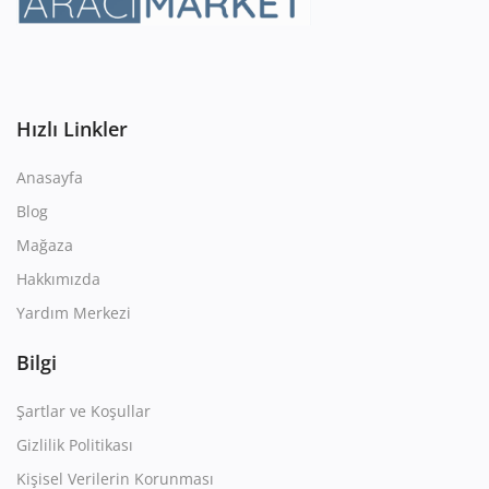
Hızlı Linkler
Anasayfa
Blog
Mağaza
Hakkımızda
Yardım Merkezi
Bilgi
Şartlar ve Koşullar
Gizlilik Politikası
Kişisel Verilerin Korunması