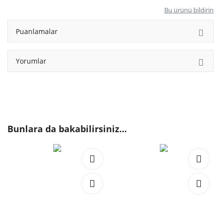
Bu ürünü bildirin
Puanlamalar
Yorumlar
Bunlara da bakabilirsiniz...