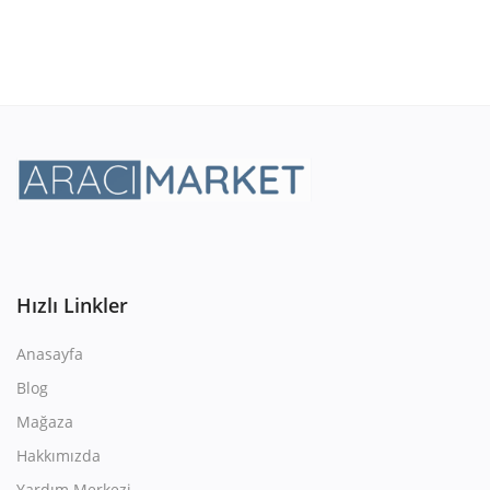
Hızlı Linkler
Anasayfa
Blog
Mağaza
Hakkımızda
Yardım Merkezi