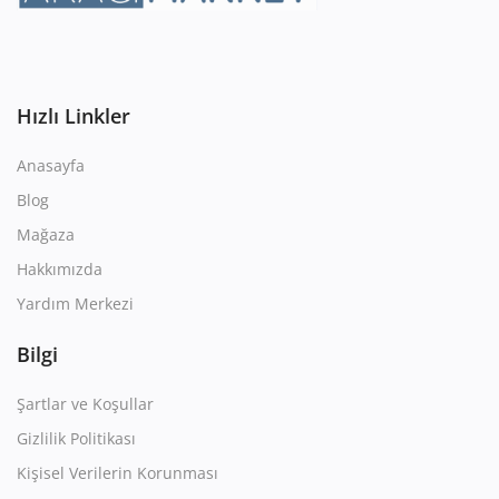
Hızlı Linkler
Anasayfa
Blog
Mağaza
Hakkımızda
Yardım Merkezi
Bilgi
Şartlar ve Koşullar
Gizlilik Politikası
Kişisel Verilerin Korunması