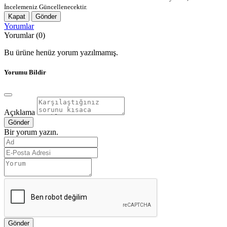
İncelemeniz Güncellenecektir.
Kapat
Gönder
Yorumlar
Yorumlar (0)
Bu ürüne henüz yorum yazılmamış.
Yorumu Bildir
Açıklama
Gönder
Bir yorum yazın.
Gönder