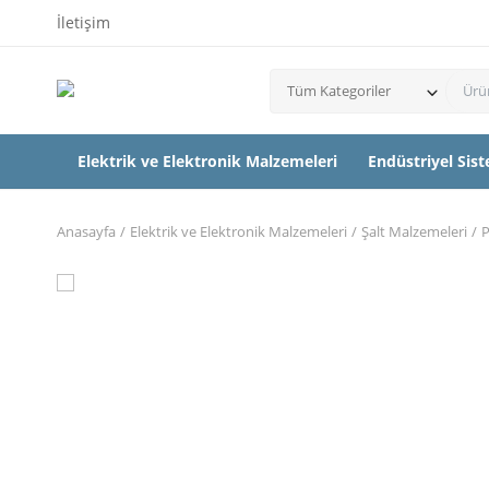
İletişim
Tüm Kategoriler
Elektrik ve Elektronik Malzemeleri
Endüstriyel Sis
Anasayfa
Elektrik ve Elektronik Malzemeleri
Şalt Malzemeleri
P