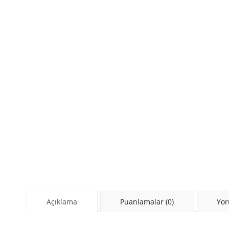
Açıklama
Puanlamalar (0)
Yor