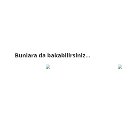
Bunlara da bakabilirsiniz...