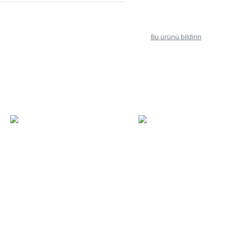
Bu ürünü bildirin