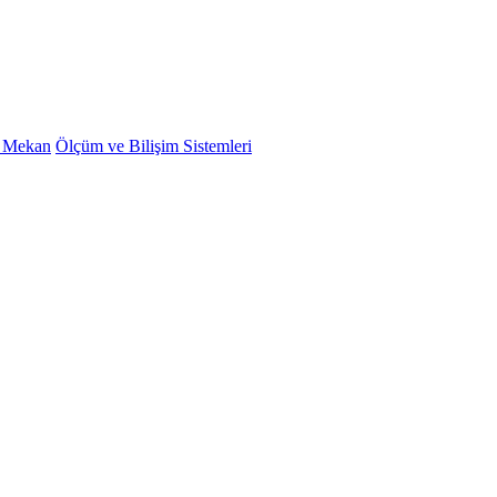
ş Mekan
Ölçüm ve Bilişim Sistemleri