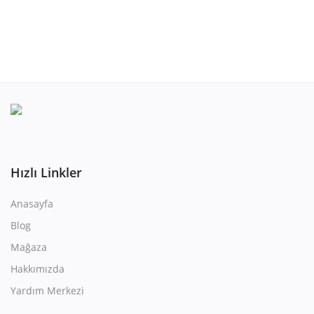
Hızlı Linkler
Anasayfa
Blog
Mağaza
Hakkımızda
Yardım Merkezi