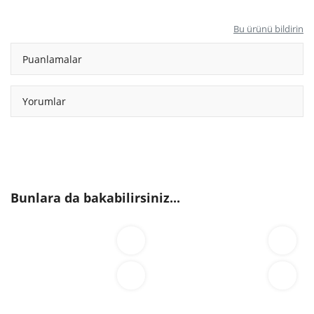
Bu ürünü bildirin
Puanlamalar
Yorumlar
Bunlara da bakabilirsiniz...