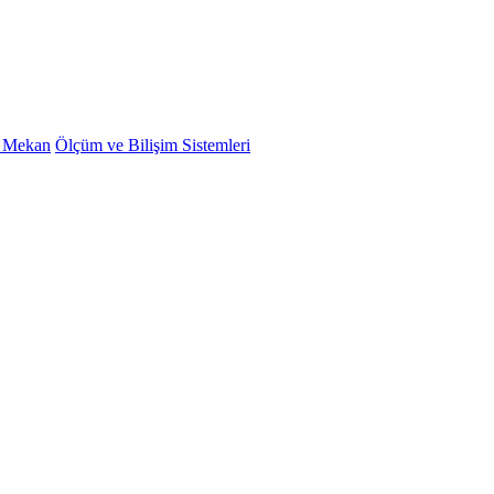
ş Mekan
Ölçüm ve Bilişim Sistemleri