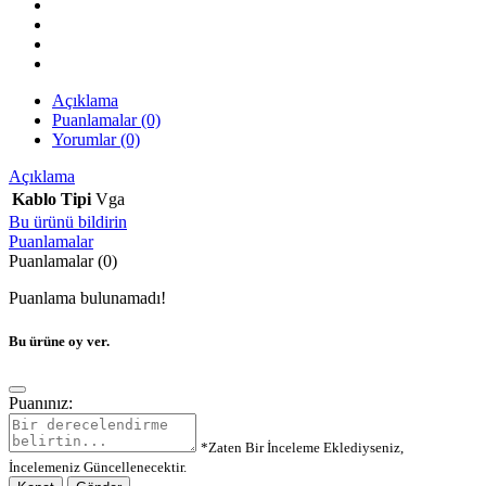
Açıklama
Puanlamalar (0)
Yorumlar (0)
Açıklama
Kablo Tipi
Vga
Bu ürünü bildirin
Puanlamalar
Puanlamalar (0)
Puanlama bulunamadı!
Bu ürüne oy ver.
Puanınız:
*Zaten Bir İnceleme Eklediyseniz,
İncelemeniz Güncellenecektir.