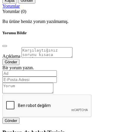
Kapat
Gönder
Yorumlar
Yorumlar (0)
Bu ürüne henüz yorum yazılmamış.
Yorumu Bildir
Açıklama
Gönder
Bir yorum yazın.
Gönder