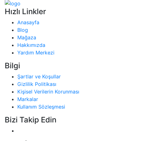
Hızlı Linkler
Anasayfa
Blog
Mağaza
Hakkımızda
Yardım Merkezi
Bilgi
Şartlar ve Koşullar
Gizlilik Politikası
Kişisel Verilerin Korunması
Markalar
Kullanım Sözleşmesi
Bizi Takip Edin