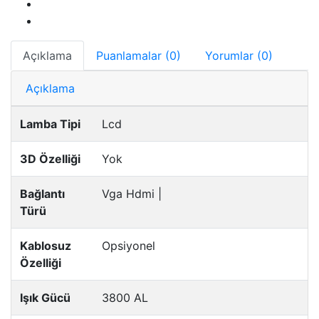
Açıklama
Puanlamalar (0)
Yorumlar (0)
Açıklama
Lamba Tipi
Lcd
3D Özelliği
Yok
Bağlantı
Vga Hdmi
|
Türü
Kablosuz
Opsiyonel
Özelliği
Işık Gücü
3800 AL