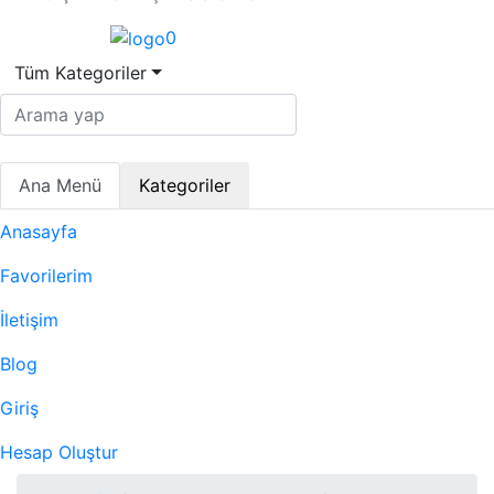
0
Tüm Kategoriler
Ana Menü
Kategoriler
Anasayfa
Favorilerim
İletişim
Blog
Giriş
Hesap Oluştur