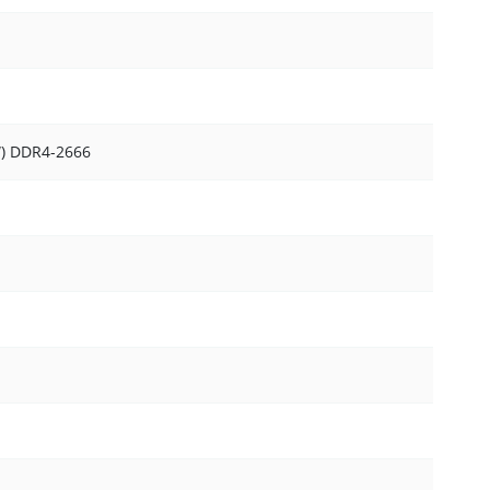
5W) DDR4-2666