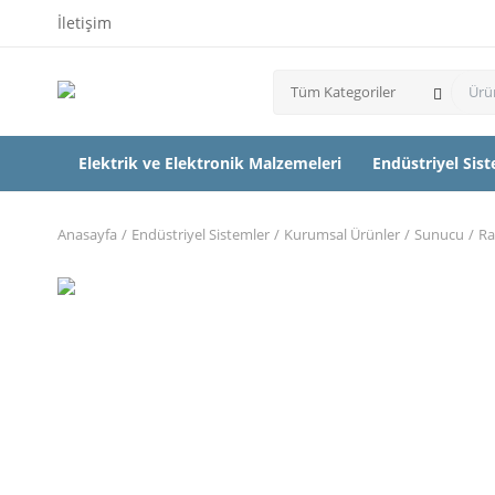
İletişim
Tüm Kategoriler
Elektrik ve Elektronik Malzemeleri
Endüstriyel Sis
Anasayfa
Endüstriyel Sistemler
Kurumsal Ürünler
Sunucu
R