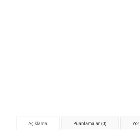
Açıklama
Puanlamalar (0)
Yor