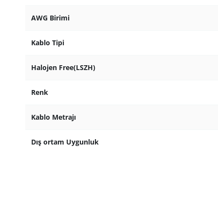
AWG Birimi
Kablo Tipi
Halojen Free(LSZH)
Renk
Kablo Metrajı
Dış ortam Uygunluk