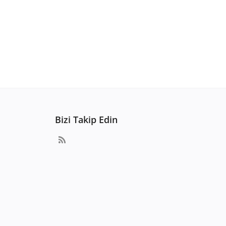
Bizi Takip Edin