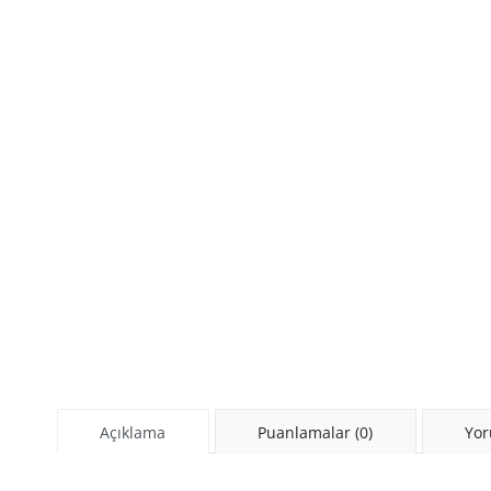
Açıklama
Puanlamalar (0)
Yor