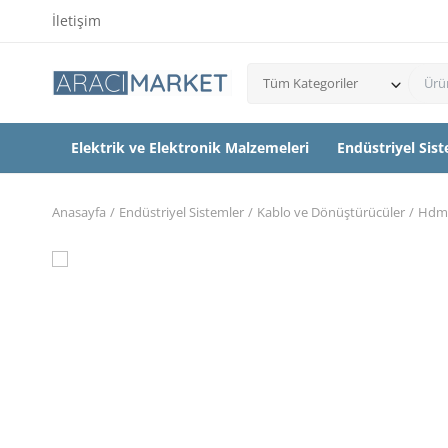
İletişim
Tüm Kategoriler
Elektrik ve Elektronik Malzemeleri
Endüstriyel Sis
Anasayfa
Endüstriyel Sistemler
Kablo ve Dönüştürücüler
Hdmi