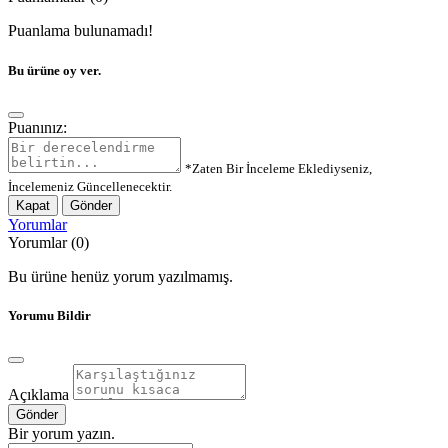
Puanlama bulunamadı!
Bu ürüne oy ver.
Puanınız:
*Zaten Bir İnceleme Eklediyseniz,
İncelemeniz Güncellenecektir.
Kapat
Gönder
Yorumlar
Yorumlar (0)
Bu ürüne henüz yorum yazılmamış.
Yorumu Bildir
Açıklama
Gönder
Bir yorum yazın.