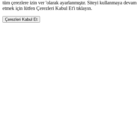
tüm çerezlere izin ver 'olarak ayarlanmıştır. Siteyi kullanmaya devam
etmek için lütfen Çerezleri Kabul Et'i tıklayın.
Çerezleri Kabul Et