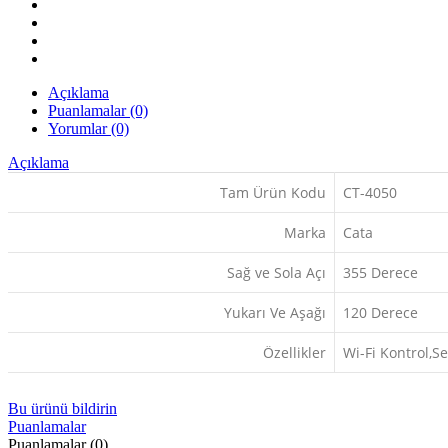
Açıklama
Puanlamalar (0)
Yorumlar (0)
Açıklama
Tam Ürün Kodu
CT-4050
Marka
Cata
Sağ ve Sola Açı
355 Derece
Yukarı Ve Aşağı
120 Derece
Özellikler
Wi-Fi Kontrol,
Bu ürünü bildirin
Puanlamalar
Puanlamalar (0)