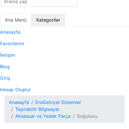
Ana Menü
Kategoriler
Anasayfa
Favorilerim
İletişim
Blog
Giriş
Hesap Oluştur
Anasayfa
Endüstriyel Sistemler
Taşınabilir Bilgisayar
Aksesuar ve Yedek Parça
Soğutucu