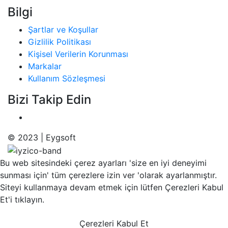
Bilgi
Şartlar ve Koşullar
Gizlilik Politikası
Kişisel Verilerin Korunması
Markalar
Kullanım Sözleşmesi
Bizi Takip Edin
© 2023 | Eygsoft
Bu web sitesindeki çerez ayarları 'size en iyi deneyimi
sunması için' tüm çerezlere izin ver 'olarak ayarlanmıştır.
Siteyi kullanmaya devam etmek için lütfen Çerezleri Kabul
Et'i tıklayın.
Çerezleri Kabul Et