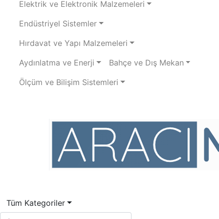
Elektrik ve Elektronik Malzemeleri
Endüstriyel Sistemler
Hırdavat ve Yapı Malzemeleri
Aydınlatma ve Enerji
Bahçe ve Dış Mekan
Ölçüm ve Bilişim Sistemleri
Tüm Kategoriler