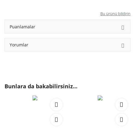
Bu ürünü bildirin
Puanlamalar
Yorumlar
Bunlara da bakabilirsiniz...