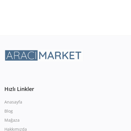
Hızlı Linkler
Anasayfa
Blog
Mağaza
Hakkımızda